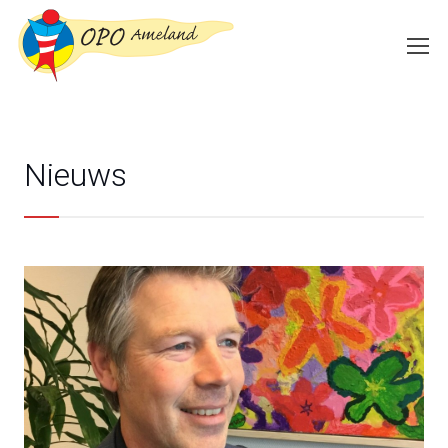
Nieuws