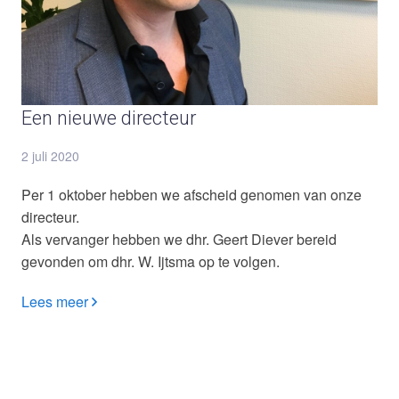
Een nieuwe directeur
2 juli 2020
Per 1 oktober hebben we afscheid genomen van onze
directeur.
Als vervanger hebben we dhr. Geert Diever bereid
gevonden om dhr. W. Ijtsma op te volgen.
Lees meer