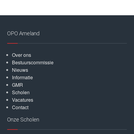
OPO Ameland
Over ons
Bestuurscommissie
Nieuws
Informatie
GMR
Scholen
Vacatures
Contact
Onze Scholen