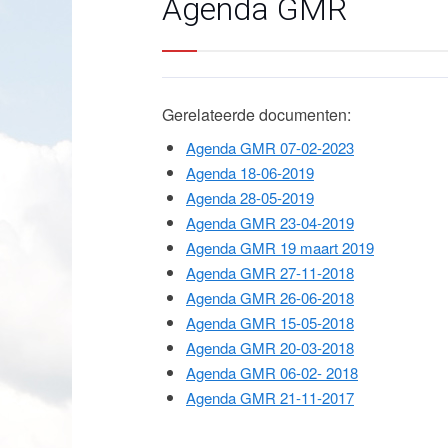
Agenda GMR
Gerelateerde documenten:
Agenda GMR 07-02-2023
Agenda 18-06-2019
Agenda 28-05-2019
Agenda GMR 23-04-2019
Agenda GMR 19 maart 2019
Agenda GMR 27-11-2018
Agenda GMR 26-06-2018
Agenda GMR 15-05-2018
Agenda GMR 20-03-2018
Agenda GMR 06-02- 2018
Agenda GMR 21-11-2017