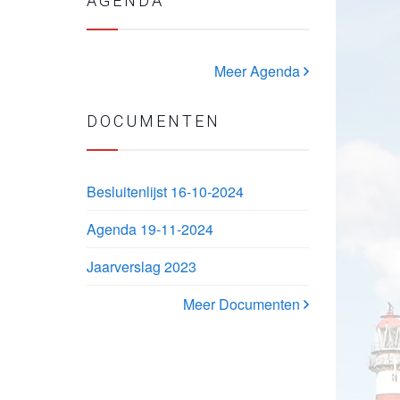
AGENDA
Meer Agenda
DOCUMENTEN
Besluitenlijst 16-10-2024
Agenda 19-11-2024
Jaarverslag 2023
Meer Documenten