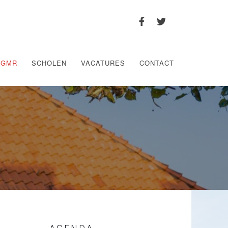
GMR
SCHOLEN
VACATURES
CONTACT