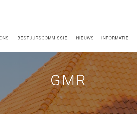
 ONS
BESTUURSCOMMISSIE
NIEUWS
INFORMATIE
GMR