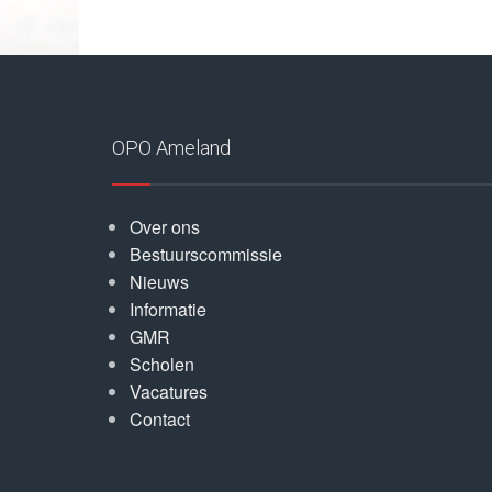
OPO Ameland
Over ons
Bestuurscommissie
Nieuws
Informatie
GMR
Scholen
Vacatures
Contact