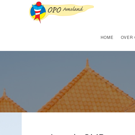
HOME
OVER