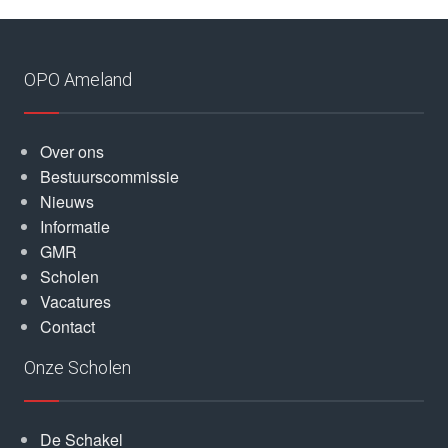
OPO Ameland
Over ons
Bestuurscommissie
Nieuws
Informatie
GMR
Scholen
Vacatures
Contact
Onze Scholen
De Schakel