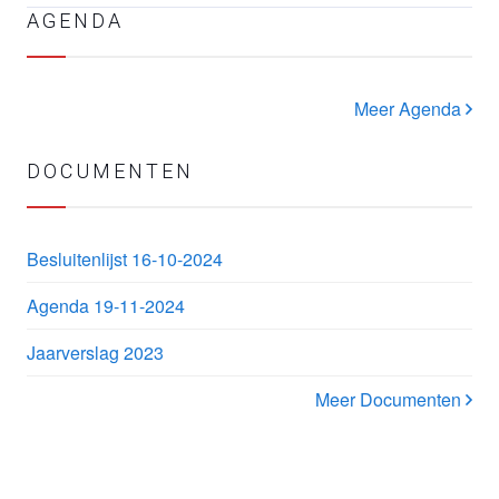
AGENDA
Meer Agenda
DOCUMENTEN
Besluitenlijst 16-10-2024
Agenda 19-11-2024
Jaarverslag 2023
Meer Documenten