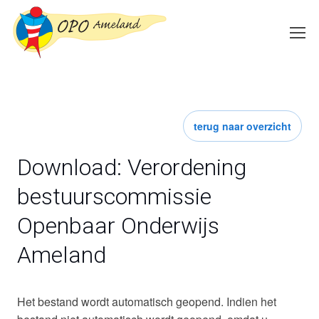
terug naar overzicht
Download: Verordening
bestuurscommissie
Openbaar Onderwijs
Ameland
Het bestand wordt automatisch geopend. Indien het