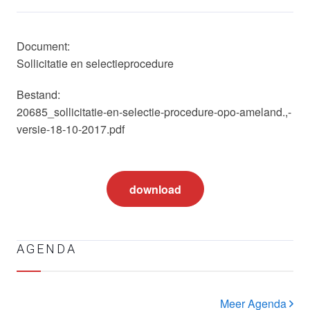
Document:
Sollicitatie en selectieprocedure
Bestand:
20685_sollicitatie-en-selectie-procedure-opo-ameland.,-
versie-18-10-2017.pdf
download
AGENDA
Meer Agenda