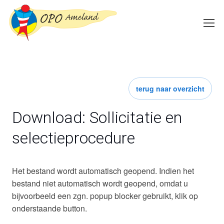
terug naar overzicht
Download: Sollicitatie en
selectieprocedure
Het bestand wordt automatisch geopend. Indien het
bestand niet automatisch wordt geopend, omdat u
bijvoorbeeld een zgn. popup blocker gebruikt, klik op
onderstaande button.