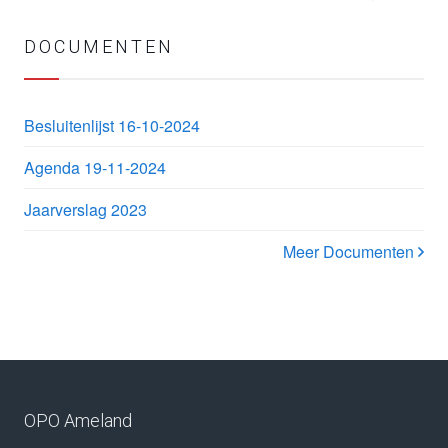
DOCUMENTEN
Besluitenlijst 16-10-2024
Agenda 19-11-2024
Jaarverslag 2023
Meer Documenten
OPO Ameland