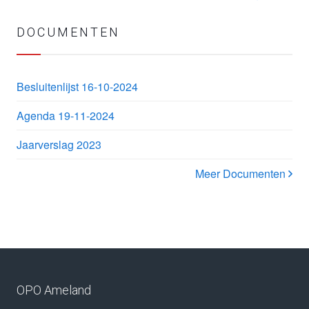
DOCUMENTEN
Besluitenlijst 16-10-2024
Agenda 19-11-2024
Jaarverslag 2023
Meer Documenten
OPO Ameland