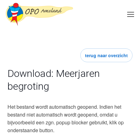
terug naar overzicht
Download: Meerjaren
begroting
Het bestand wordt automatisch geopend. Indien het
bestand niet automatisch wordt geopend, omdat u
bijvoorbeeld een zgn. popup blocker gebruikt, klik op
onderstaande button.