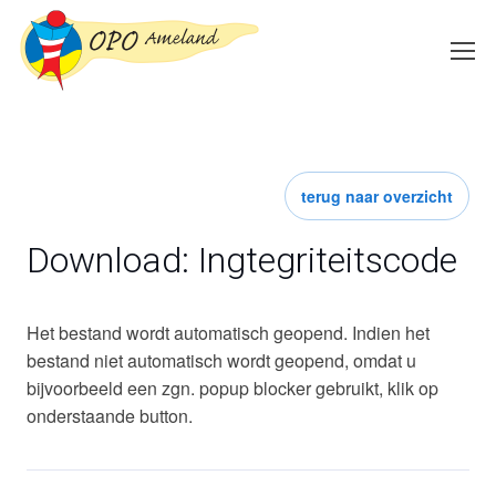
terug naar overzicht
Download: Ingtegriteitscode
Het bestand wordt automatisch geopend. Indien het
bestand niet automatisch wordt geopend, omdat u
bijvoorbeeld een zgn. popup blocker gebruikt, klik op
onderstaande button.