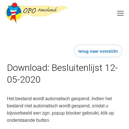
terug naar overzicht
Download: Besluitenlijst 12-
05-2020
Het bestand wordt automatisch geopend. Indien het
bestand niet automatisch wordt geopend, omdat u
bijvoorbeeld een zgn. popup blocker gebruikt, klik op
onderstaande button.