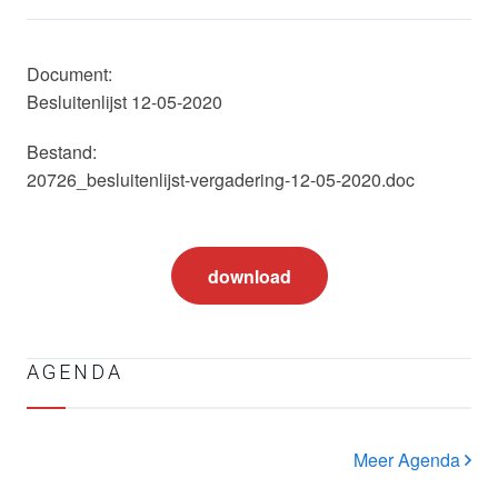
Document:
Besluitenlijst 12-05-2020
Bestand:
20726_besluitenlijst-vergadering-12-05-2020.doc
download
AGENDA
Meer Agenda