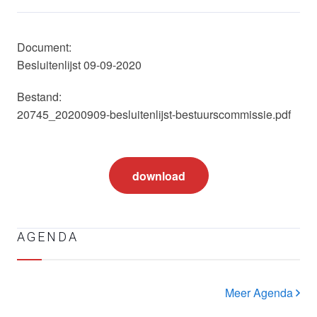
Document:
Besluitenlijst 09-09-2020
Bestand:
20745_20200909-besluitenlijst-bestuurscommissie.pdf
download
AGENDA
Meer Agenda