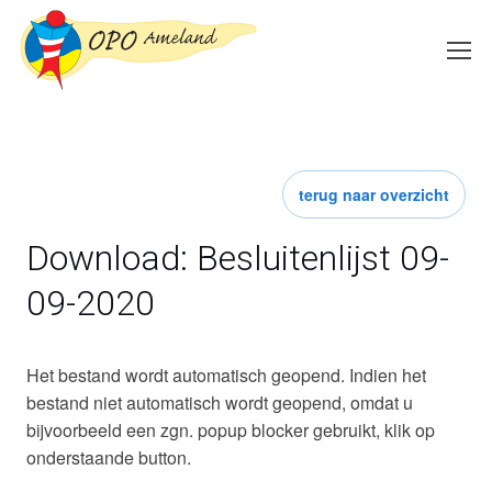
terug naar overzicht
Download: Besluitenlijst 09-
09-2020
Het bestand wordt automatisch geopend. Indien het
bestand niet automatisch wordt geopend, omdat u
bijvoorbeeld een zgn. popup blocker gebruikt, klik op
onderstaande button.