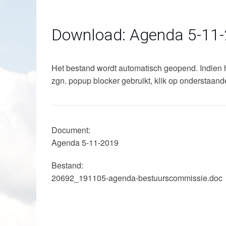
Download: Agenda 5-11
Het bestand wordt automatisch geopend. Indien 
zgn. popup blocker gebruikt, klik op onderstaand
Document:
Agenda 5-11-2019
Bestand:
20692_191105-agenda-bestuurscommissie.doc