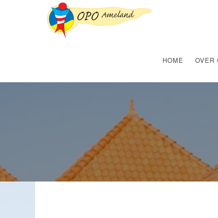
HOME
OVER