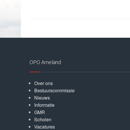
OPO Ameland
Over ons
Bestuurscommissie
Nieuws
Informatie
GMR
Scholen
Vacatures