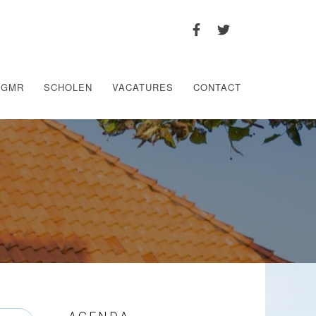
GMR
SCHOLEN
VACATURES
CONTACT