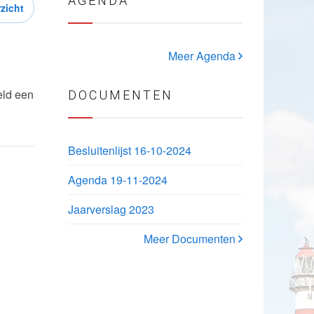
AGENDA
zicht
Meer Agenda
eld een
DOCUMENTEN
Besluitenlijst 16-10-2024
Agenda 19-11-2024
Jaarverslag 2023
Meer Documenten